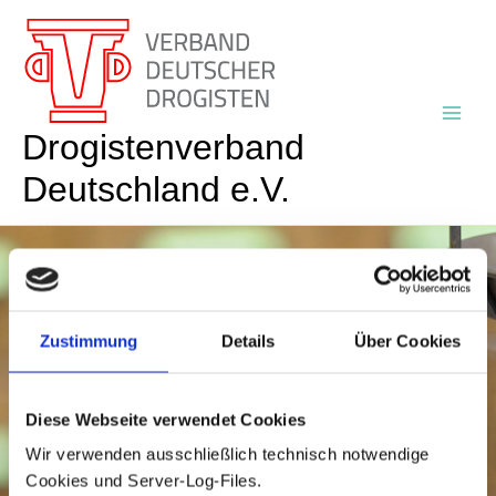
Zum
Inhalt
springen
Drogistenverband
Deutschland e.V.
Zustimmung
Details
Über Cookies
Diese Webseite verwendet Cookies
Wir verwenden ausschließlich technisch notwendige
Cookies und Server-Log-Files.